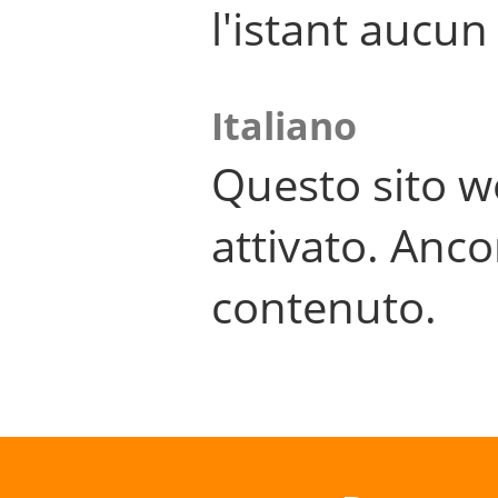
l'istant aucu
Italiano
Questo sito w
attivato. Anco
contenuto.